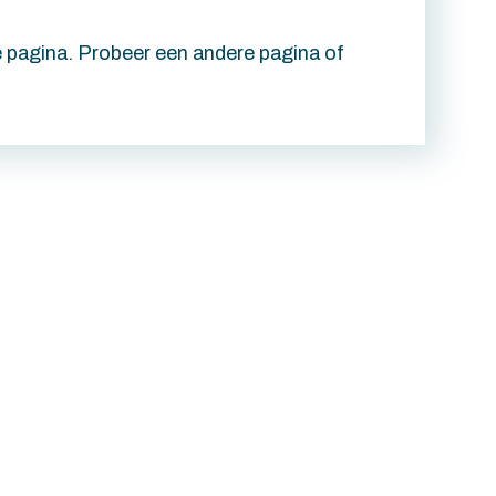
e pagina. Probeer een andere pagina of