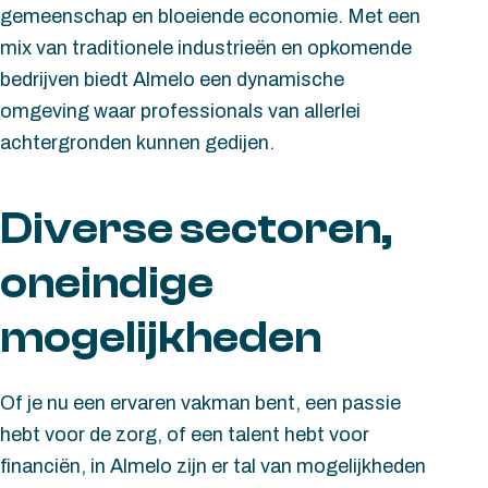
gemeenschap en bloeiende economie. Met een
mix van traditionele industrieën en opkomende
bedrijven biedt Almelo een dynamische
omgeving waar professionals van allerlei
achtergronden kunnen gedijen.
Diverse sectoren,
oneindige
mogelijkheden
Of je nu een ervaren vakman bent, een passie
hebt voor de zorg, of een talent hebt voor
financiën, in Almelo zijn er tal van mogelijkheden