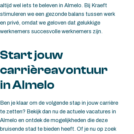
altijd wel iets te beleven in Almelo. Bij Kraeft
stimuleren we een gezonde balans tussen werk
en privé, omdat we geloven dat gelukkige
werknemers succesvolle werknemers zijn.
Start jouw
carrièreavontuur
in Almelo
Ben je klaar om de volgende stap in jouw carrière
te zetten? Bekijk dan nu de actuele vacatures in
Almelo en ontdek de mogelijkheden die deze
bruisende stad te bieden heeft. Of je nu op zoek