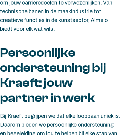
om jouw carrièredoelen te verwezenlijken. Van
technische banen in de maakindustrie tot
creatieve functies in de kunstsector, Almelo
biedt voor elk wat wils.
Persoonlijke
ondersteuning bij
Kraeft: jouw
partner in werk
Bij Kraeft begrijpen we dat elke loopbaan uniek is.
Daarom bieden we persoonlijke ondersteuning
en begeleiding om jou te helpen bij elke stap van