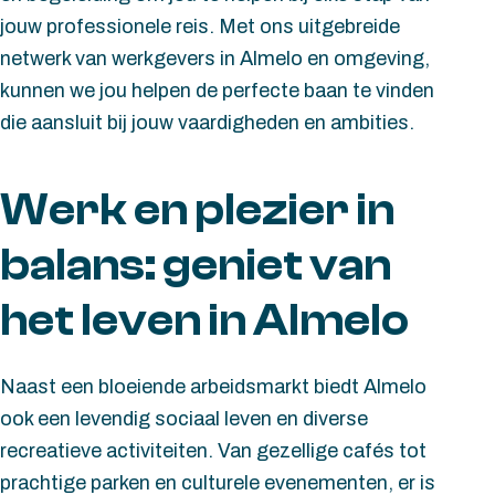
jouw professionele reis. Met ons uitgebreide
netwerk van werkgevers in Almelo en omgeving,
kunnen we jou helpen de perfecte baan te vinden
die aansluit bij jouw vaardigheden en ambities.
Werk en plezier in
balans: geniet van
het leven in Almelo
Naast een bloeiende arbeidsmarkt biedt Almelo
ook een levendig sociaal leven en diverse
recreatieve activiteiten. Van gezellige cafés tot
prachtige parken en culturele evenementen, er is