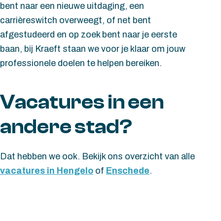
bent naar een nieuwe uitdaging, een
carrièreswitch overweegt, of net bent
afgestudeerd en op zoek bent naar je eerste
baan, bij Kraeft staan we voor je klaar om jouw
professionele doelen te helpen bereiken.
Vacatures in een
andere stad?
Dat hebben we ook. Bekijk ons overzicht van alle
vacatures in Hengelo
of
Enschede
.