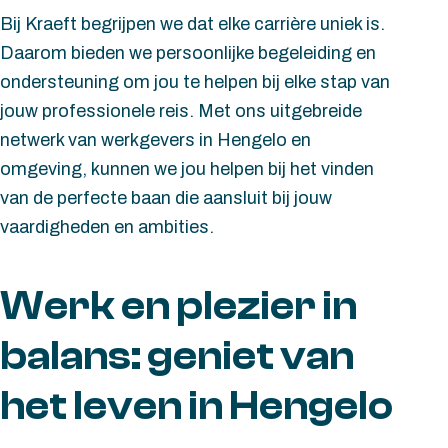
Bij Kraeft begrijpen we dat elke carrière uniek is.
Daarom bieden we persoonlijke begeleiding en
ondersteuning om jou te helpen bij elke stap van
jouw professionele reis. Met ons uitgebreide
netwerk van werkgevers in Hengelo en
omgeving, kunnen we jou helpen bij het vinden
van de perfecte baan die aansluit bij jouw
vaardigheden en ambities.
Werk en plezier in
balans: geniet van
het leven in Hengelo