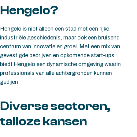
snel verder.
Hengelo?
Hengelo is niet alleen een stad met een rijke
industriële geschiedenis, maar ook een bruisend
centrum van innovatie en groei. Met een mix van
gevestigde bedrijven en opkomende start-ups
biedt Hengelo een dynamische omgeving waarin
professionals van alle achtergronden kunnen
gedijen.
Diverse sectoren,
talloze kansen