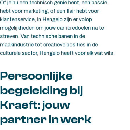
Of je nu een technisch genie bent, een passie
hebt voor marketing, of een flair hebt voor
klantenservice, in Hengelo zijn er volop
mogelijkheden om jouw carrièredoelen na te
streven. Van technische banen in de
maakindustrie tot creatieve posities in de
culturele sector, Hengelo heeft voor elk wat wils.
Persoonlijke
begeleiding bij
Kraeft: jouw
partner in werk