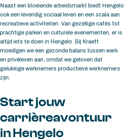
Naast een bloeiende arbeidsmarkt biedt Hengelo
ook een levendig sociaal leven en een scala aan
recreatieve activiteiten. Van gezellige cafés tot
prachtige parken en culturele evenementen, er is
altijd iets te doen in Hengelo. Bij Kraeft
moedigen we een gezonde balans tussen werk
en privéleven aan, omdat we geloven dat
gelukkige werknemers productieve werknemers
zijn.
Start jouw
carrièreavontuur
in Hengelo