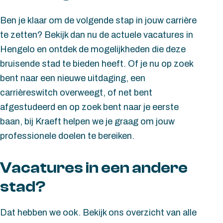
Ben je klaar om de volgende stap in jouw carrière
te zetten? Bekijk dan nu de actuele vacatures in
Hengelo en ontdek de mogelijkheden die deze
bruisende stad te bieden heeft. Of je nu op zoek
bent naar een nieuwe uitdaging, een
carrièreswitch overweegt, of net bent
afgestudeerd en op zoek bent naar je eerste
baan, bij Kraeft helpen we je graag om jouw
professionele doelen te bereiken.
Vacatures in een andere
stad?
Dat hebben we ook. Bekijk ons overzicht van alle