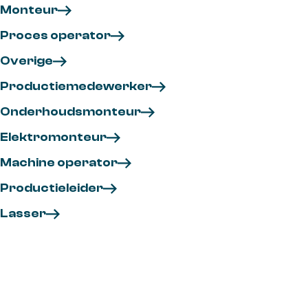
Monteur
Proces operator
Overige
Productiemedewerker
Onderhoudsmonteur
Elektromonteur
Machine operator
Productieleider
Lasser