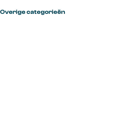
Overige categorieën