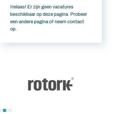
Helaas! Er zijn geen vacatures
beschikbaar op deze pagina. Probeer
een andere pagina of neem contact
op.