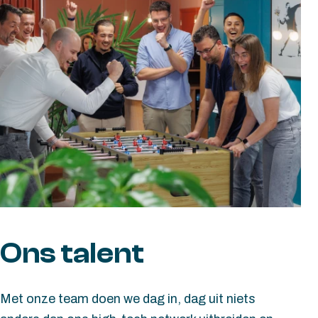
Ons talent
Met onze team doen we dag in, dag uit niets