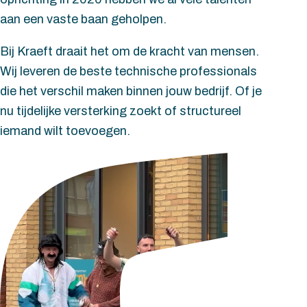
aan een vaste baan geholpen.
Bij Kraeft draait het om de kracht van mensen.
Wij leveren de beste technische professionals
die het verschil maken binnen jouw bedrijf. Of je
nu tijdelijke versterking zoekt of structureel
iemand wilt toevoegen.