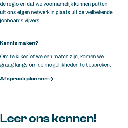
de regio en dat we voornamelijk kunnen putten
uit ons eigen netwerk in plaats uit de welbekende
jobboards vijvers.
Kennis maken?
Om te kijken of we een match zijn, komen we
graag langs om de mogelijkheden te bespreken.
Afspraak plannen
Leer ons kennen!