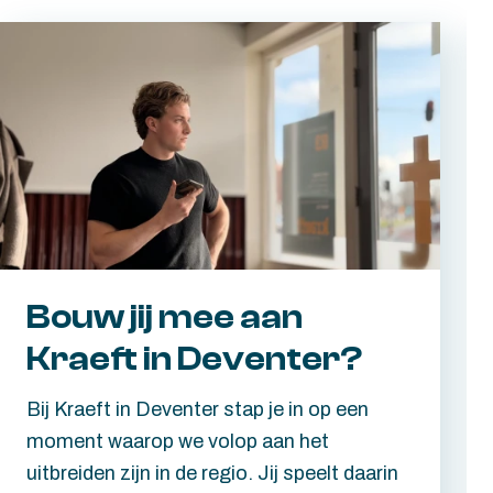
Bouw jij mee aan
Kraeft in Deventer?
Bij Kraeft in Deventer stap je in op een
moment waarop we volop aan het
uitbreiden zijn in de regio. Jij speelt daarin