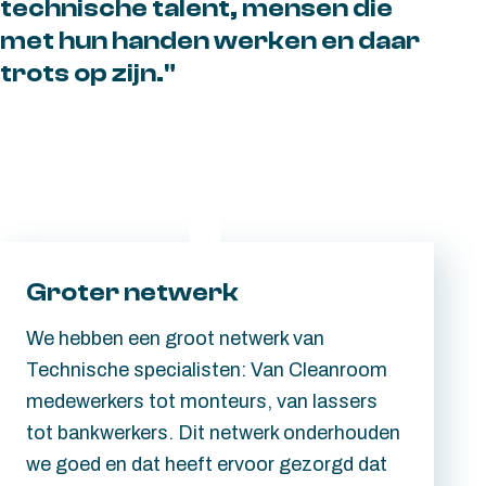
technische talent, mensen die
met hun handen werken en daar
trots op zijn."
Groter netwerk
We hebben een groot netwerk van
Technische specialisten: Van Cleanroom
medewerkers tot monteurs, van lassers
tot bankwerkers. Dit netwerk onderhouden
we goed en dat heeft ervoor gezorgd dat