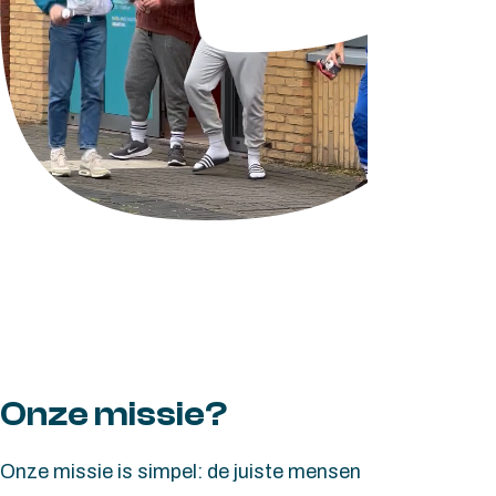
Onze missie?
Onze missie is simpel: de juiste mensen