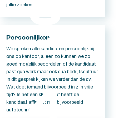
jullie zoeken.
Persoonlijker
We spreken alle kandidaten persoonlijk bij
ons op kantoor, alleen zo kunnen we zo
goed mogelijk beoordelen of de kandidaat
past qua werk maar ook qua bedrijfscultuur.
In dit gesprek kijken we verder dan de cv.
Wat doet iemand bijvoorbeeld in zijn vrije
tijd? Is het een klusser of heeft de
kandidaat affiniteit met bijvoorbeeld
autotechniek?