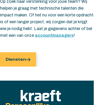
Op zoek naar versterking voor jouw team? Wij
helpen je graag met technische talenten die
impact maken. Of het nu voor een korte opdracht
is of een langer project, wij zorgen dat je krijgt
wie je nodig hebt. Laat je gegevens achter of bel
met een van onze
accountmanagers
!
Diensten