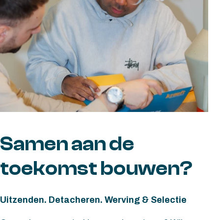
Samen aan de
toekomst bouwen?
Uitzenden. Detacheren. Werving & Selectie