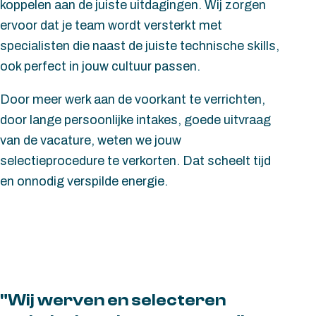
koppelen aan de juiste uitdagingen. Wij zorgen
ervoor dat je team wordt versterkt met
specialisten die naast de juiste technische skills,
ook perfect in jouw cultuur passen.
Door meer werk aan de voorkant te verrichten,
door lange persoonlijke intakes, goede uitvraag
van de vacature, weten we jouw
selectieprocedure te verkorten. Dat scheelt tijd
en onnodig verspilde energie.
"Wij werven en selecteren