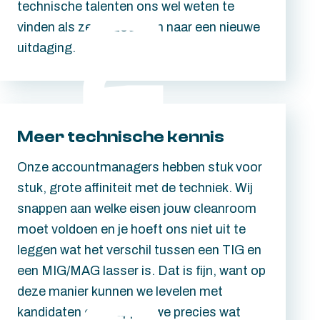
technische talenten ons wel weten te
vinden als ze op zoek zijn naar een nieuwe
uitdaging.
Meer technische kennis
Onze accountmanagers hebben stuk voor
stuk, grote affiniteit met de techniek. Wij
snappen aan welke eisen jouw cleanroom
moet voldoen en je hoeft ons niet uit te
leggen wat het verschil tussen een TIG en
een MIG/MAG lasser is. Dat is fijn, want op
deze manier kunnen we levelen met
kandidaten en snappen we precies wat