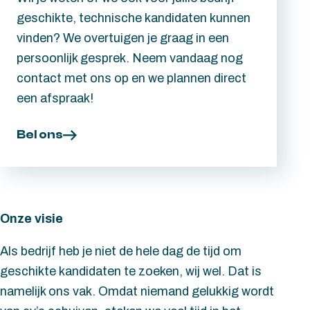
geschikte, technische kandidaten kunnen
vinden? We overtuigen je graag in een
persoonlijk gesprek. Neem vandaag nog
contact met ons op en we plannen direct
een afspraak!
Bel ons
Onze visie
Als bedrijf heb je niet de hele dag de tijd om
geschikte kandidaten te zoeken, wij wel. Dat is
namelijk ons vak. Omdat niemand gelukkig wordt