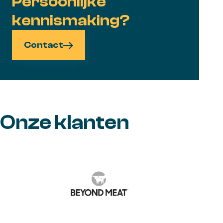
Persoonlijke
kennismaking?
Contact
Onze klanten