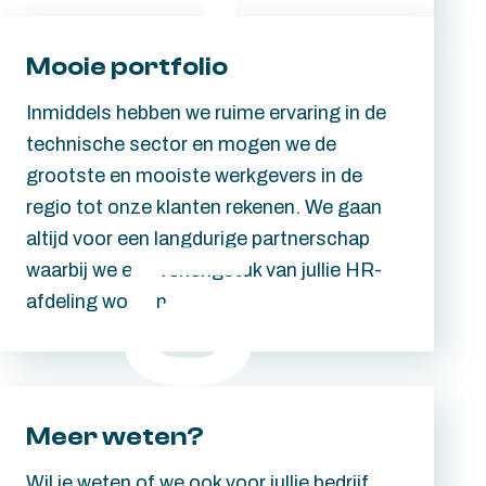
Mooie portfolio
Inmiddels hebben we ruime ervaring in de
technische sector en mogen we de
grootste en mooiste werkgevers in de
regio tot onze klanten rekenen. We gaan
altijd voor een langdurige partnerschap
waarbij we een verlengstuk van jullie HR-
afdeling worden.
Meer weten?
Wil je weten of we ook voor jullie bedrijf