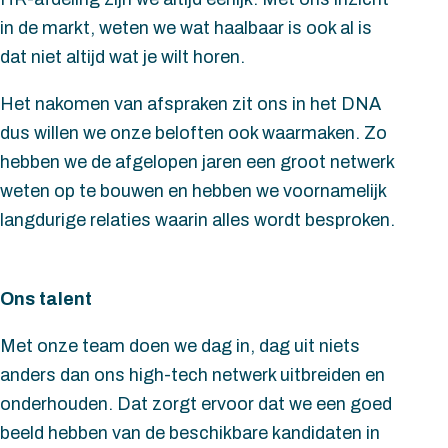
in de markt, weten we wat haalbaar is ook al is
dat niet altijd wat je wilt horen.
Het nakomen van afspraken zit ons in het DNA
dus willen we onze beloften ook waarmaken. Zo
hebben we de afgelopen jaren een groot netwerk
weten op te bouwen en hebben we voornamelijk
langdurige relaties waarin alles wordt besproken.
Ons talent
Met onze team doen we dag in, dag uit niets
anders dan ons high-tech netwerk uitbreiden en
onderhouden. Dat zorgt ervoor dat we een goed
beeld hebben van de beschikbare kandidaten in