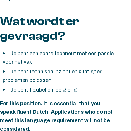
Wat wordt er
gevraagd?
Je bent een echte techneut met een passie
voor het vak
Je hebt technisch inzicht en kunt goed
problemen oplossen
Je bent flexibel en leergierig
For this position, it is essential that you
speak fluent Dutch. Applications who do not
meet this language requirement will not be
considered.