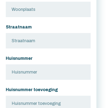
Straatnaam
Huisnummer
Huisnummer toevoeging