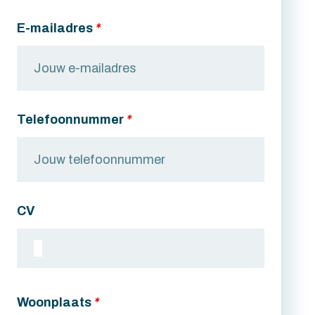
E-mailadres
*
Telefoonnummer
*
CV
Woonplaats
*