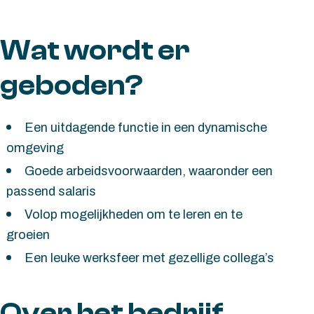
Wat wordt er
geboden?
Een uitdagende functie in een dynamische
omgeving
Goede arbeidsvoorwaarden, waaronder een
passend salaris
Volop mogelijkheden om te leren en te
groeien
Een leuke werksfeer met gezellige collega’s
Over het bedrijf