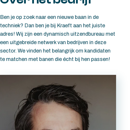
Ben je op zoek naar een nieuwe baan in de
techniek? Dan ben je bij Kraeft aan het juiste
adres! Wij zijn een dynamisch uitzendbureau met
een uitgebreide netwerk van bedrijven in deze
sector. We vinden het belangrijk om kandidaten
te matchen met banen die écht bij hen passen!