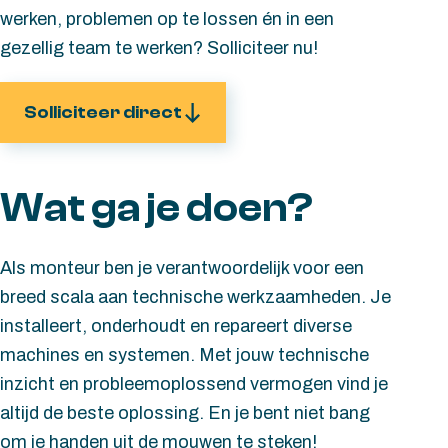
werken, problemen op te lossen én in een
gezellig team te werken? Solliciteer nu!
Solliciteer direct
Wat ga je doen?
Als monteur ben je verantwoordelijk voor een
breed scala aan technische werkzaamheden. Je
installeert, onderhoudt en repareert diverse
machines en systemen. Met jouw technische
inzicht en probleemoplossend vermogen vind je
altijd de beste oplossing. En je bent niet bang
om je handen uit de mouwen te steken!