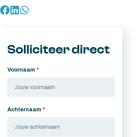
Solliciteer direct
Voornaam
*
Achternaam
*