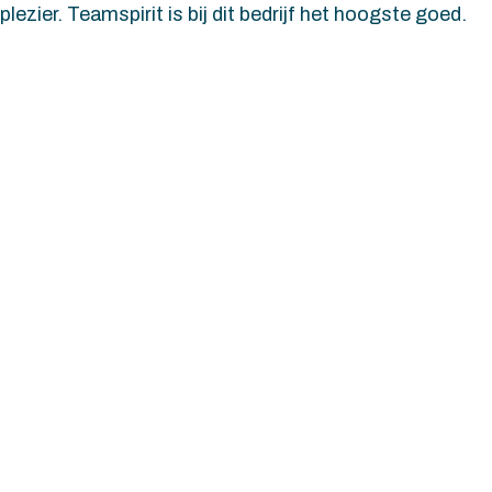
plezier. Teamspirit is bij dit bedrijf het hoogste goed.